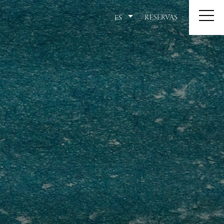
RESERVAS
ES